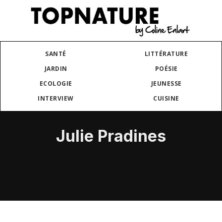
SANTÉ
LITTÉRATURE
JARDIN
POÉSIE
ECOLOGIE
JEUNESSE
INTERVIEW
CUISINE
Julie Pradines