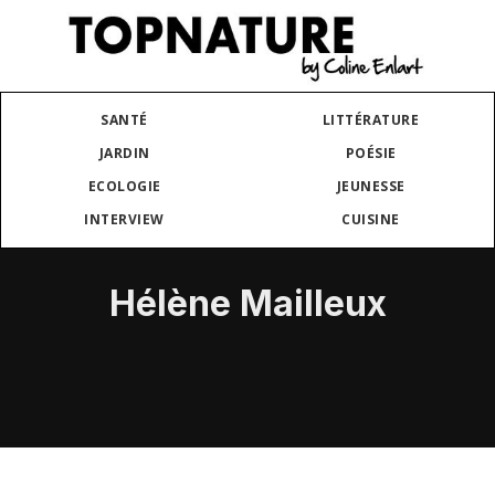
SANTÉ
LITTÉRATURE
JARDIN
POÉSIE
ECOLOGIE
JEUNESSE
INTERVIEW
CUISINE
Hélène Mailleux